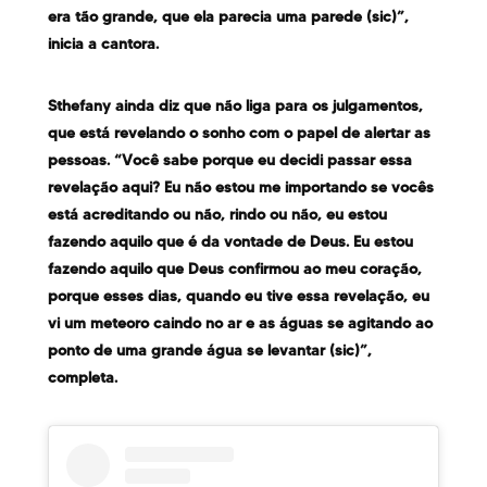
era tão grande, que ela parecia uma parede (sic)”,
inicia a cantora.
Sthefany ainda diz que não liga para os julgamentos,
que está revelando o sonho com o papel de alertar as
pessoas. “Você sabe porque eu decidi passar essa
revelação aqui? Eu não estou me importando se vocês
está acreditando ou não, rindo ou não, eu estou
fazendo aquilo que é da vontade de Deus. Eu estou
fazendo aquilo que Deus confirmou ao meu coração,
porque esses dias, quando eu tive essa revelação, eu
vi um meteoro caindo no ar e as águas se agitando ao
ponto de uma grande água se levantar (sic)”,
completa.