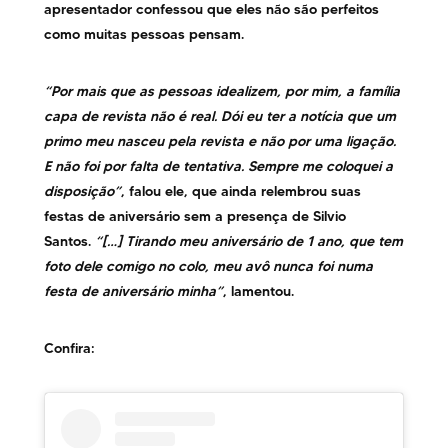
apresentador confessou que eles não são perfeitos
como muitas pessoas pensam.
“Por mais que as pessoas idealizem, por mim, a família
capa de revista não é real. Dói eu ter a notícia que um
primo meu nasceu pela revista e não por uma ligação.
E não foi por falta de tentativa. Sempre me coloquei a
disposição”
, falou ele, que ainda relembrou suas
festas de aniversário sem a presença de Silvio
Santos.
“[…] Tirando meu aniversário de 1 ano, que tem
foto dele comigo no colo, meu avô nunca foi numa
festa de aniversário minha”
, lamentou.
Confira: