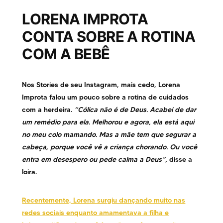
LORENA IMPROTA
CONTA SOBRE A ROTINA
COM A BEBÊ
Nos Stories de seu Instagram, mais cedo, Lorena
Improta falou um pouco sobre a rotina de cuidados
com a herdeira.
“Cólica não é de Deus. Acabei de dar
um remédio para ela. Melhorou e agora, ela está aqui
no meu colo mamando. Mas a mãe tem que segurar a
cabeça, porque você vê a criança chorando. Ou você
entra em desespero ou pede calma a Deus”,
disse a
loira.
Recentemente, Lorena surgiu dançando muito nas
redes sociais enquanto amamentava a filha e