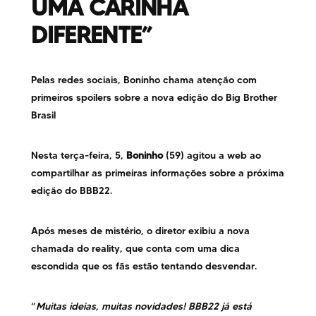
UMA CARINHA
DIFERENTE”
Pelas redes sociais, Boninho chama atenção com
primeiros spoilers sobre a nova edição do Big Brother
Brasil
Nesta terça-feira, 5,
Boninho
(59) agitou a web ao
compartilhar as primeiras informações sobre a próxima
edição do BBB22.
Após meses de mistério, o diretor exibiu a nova
chamada do reality, que conta com uma dica
escondida que os fãs estão tentando desvendar.
“
Muitas ideias, muitas novidades! BBB22 já está