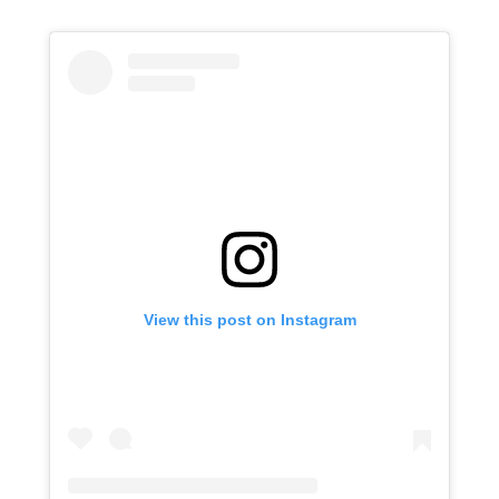
View this post on Instagram