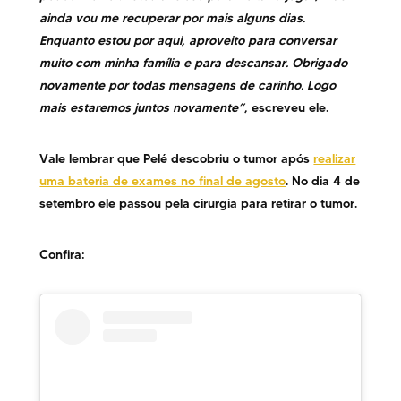
ainda vou me recuperar por mais alguns dias.
Enquanto estou por aqui, aproveito para conversar
muito com minha família e para descansar. Obrigado
novamente por todas mensagens de carinho. Logo
mais estaremos juntos novamente”
, escreveu ele.
Vale lembrar que Pelé descobriu o tumor após
realizar
uma bateria de exames no final de agosto
. No dia 4 de
setembro ele passou pela cirurgia para retirar o tumor.
Confira: