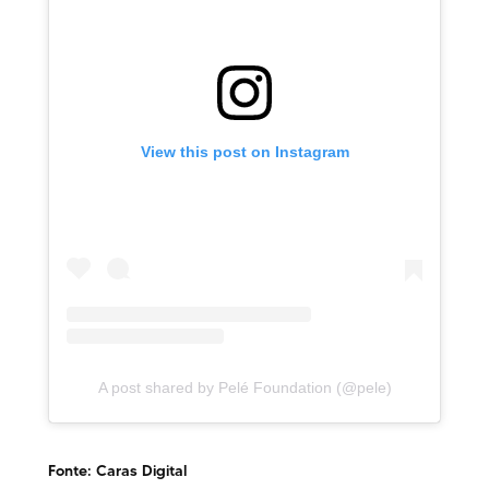
View this post on Instagram
A post shared by Pelé Foundation (@pele)
Fonte: Caras Digital