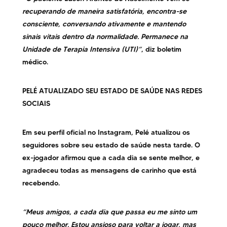
recuperando de maneira satisfatória, encontra-se
consciente, conversando ativamente e mantendo
sinais vitais dentro da normalidade. Permanece na
Unidade de Terapia Intensiva (UTI)”
, diz boletim
médico.
PELÉ ATUALIZADO SEU ESTADO DE SAÚDE NAS REDES
SOCIAIS
Em seu perfil oficial no Instagram, Pelé atualizou os
seguidores sobre seu estado de saúde nesta tarde. O
ex-jogador afirmou que a cada dia se sente melhor, e
agradeceu todas as mensagens de carinho que está
recebendo.
“Meus amigos, a cada dia que passa eu me sinto um
pouco melhor. Estou ansioso para voltar a jogar, mas