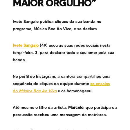
MAIOR ORGULHO”
Ivete Sangalo publica cliques da sua banda no
programa, Música Boa Ao Vivo, e se declara
Ivete Sangalo
(49) usou as suas redes sociais nesta
terça-feira, 3, para declarar todo o seu amor pela sua
banda.
No perfil do Instagram, a cantora compartilhou uma
sequência de cliques da equipe durante
os ensaios
do
Música Boa Ao Vivo
e os homenageou.
Até mesmo o filho da artista,
Marcelo
, que participa da
percussão recebeu uma mensagem da matriarca.