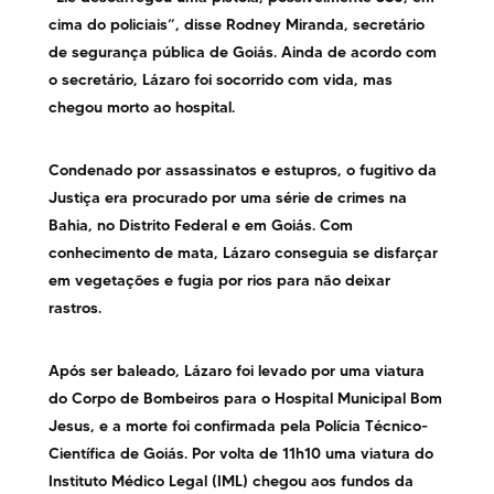
cima do policiais”, disse Rodney Miranda, secretário
de segurança pública de Goiás. Ainda de acordo com
o secretário, Lázaro foi socorrido com vida, mas
chegou morto ao hospital.
Condenado por assassinatos e estupros, o fugitivo da
Justiça era procurado por uma série de crimes na
Bahia, no Distrito Federal e em Goiás. Com
conhecimento de mata, Lázaro conseguia se disfarçar
em vegetações e fugia por rios para não deixar
rastros.
Após ser baleado, Lázaro foi levado por uma viatura
do Corpo de Bombeiros para o Hospital Municipal Bom
Jesus, e a morte foi confirmada pela Polícia Técnico-
Científica de Goiás. Por volta de 11h10 uma viatura do
Instituto Médico Legal (IML) chegou aos fundos da