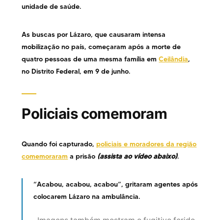
unidade de saúde.
As buscas por Lázaro, que causaram intensa
mobilização no país, começaram após a morte de
quatro pessoas de uma mesma família em
Ceilândia
,
no Distrito Federal, em 9 de junho.
Policiais comemoram
Quando foi capturado,
policiais e moradores da região
comemoraram
a prisão
(assista ao vídeo abaixo)
.
“Acabou, acabou, acabou”, gritaram agentes após
colocarem Lázaro na ambulância.