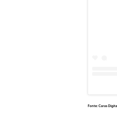
Fonte: Caras Digita