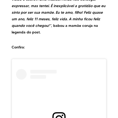
expressar, mas tentei. É inexplicável a gratidão que eu
sinto por ser sua mamãe. Eu te amo, filho! Feliz quase
um ano, feliz 11 meses, feliz vida. A minha ficou feliz
quando você chegou!”
, babou a mamãe coruja na
legenda do post.
Confira: